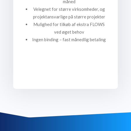
måned
Velegnet for større virksomheder, og
projektansvarlige på større projekter
Mulighed for tilkøb af ekstra FLOWS
ved øget behov
Ingen binding – fast månedlig betaling