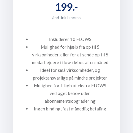
199.-
/md. inkl. moms
Inkluderer 10 FLOWS
Mulighed for hjælp fra op til 5
virksomheder, eller for at sende op til 5
medarbejdere i flow i løbet af en måned
Ideel for små virksomheder, og
projektansvarlige på mindre projekter
Mulighed for tilkøb af ekstra FLOWS
ved øget behov uden
abonnementsopgradering
Ingen binding, fast månedlig betaling