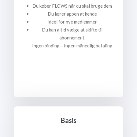
Du køber FLOWS når du skal bruge dem
Du lærer appen at kende
Ideel for nye medlemmer
Du kan altid vælge at skifte til
abonnement.
Ingen binding – Ingen månedlig betaling
Basis