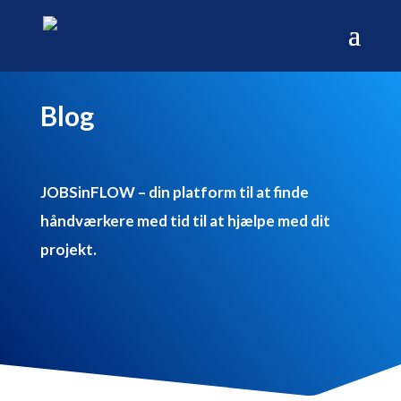
Blog
JOBSinFLOW – din platform til at finde
håndværkere med tid til at hjælpe med dit
projekt.