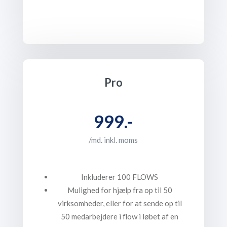
Pro
999.-
/md. inkl. moms
Inkluderer 100 FLOWS
Mulighed for hjælp fra op til 50
virksomheder, eller for at sende op til
50 medarbejdere i flow i løbet af en